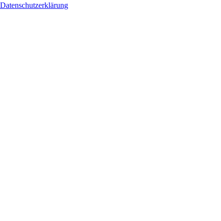
Datenschutzerklärung