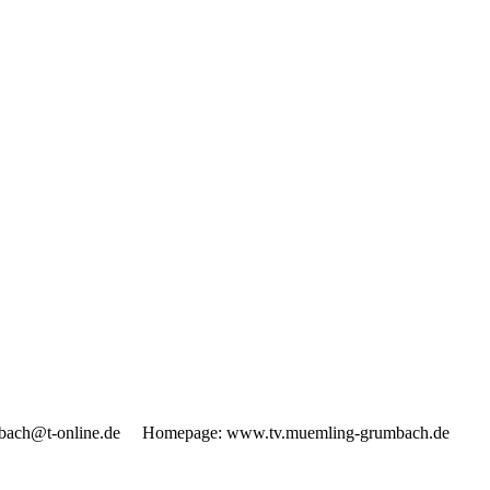
rumbach@t-online.de Homepage: www.tv.muemling-grumbach.de