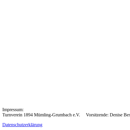
Impressum:
Turnverein 1894 Mümling-Grumbach e.V. Vorsitzende: Denise B
Datenschutzerklärung