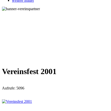
weitere Bilder
Vereinsfest 2001
Aufrufe: 5096