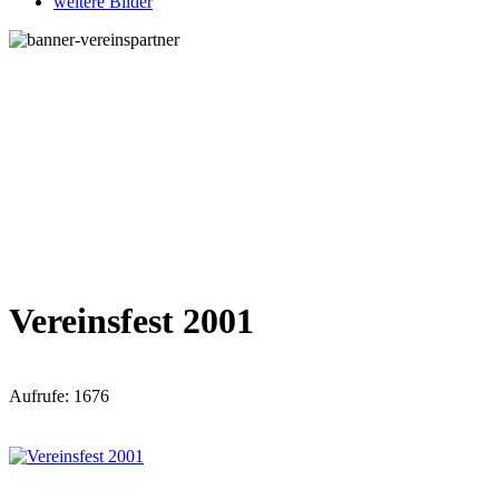
weitere Bilder
Vereinsfest 2001
Aufrufe: 1676